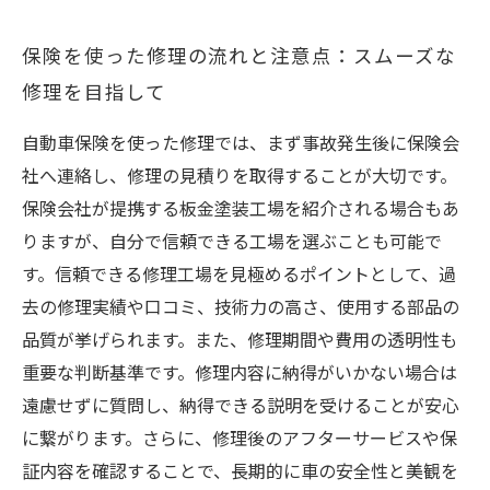
保険を使った修理の流れと注意点：スムーズな
修理を目指して
自動車保険を使った修理では、まず事故発生後に保険会
社へ連絡し、修理の見積りを取得することが大切です。
保険会社が提携する板金塗装工場を紹介される場合もあ
りますが、自分で信頼できる工場を選ぶことも可能で
す。信頼できる修理工場を見極めるポイントとして、過
去の修理実績や口コミ、技術力の高さ、使用する部品の
品質が挙げられます。また、修理期間や費用の透明性も
重要な判断基準です。修理内容に納得がいかない場合は
遠慮せずに質問し、納得できる説明を受けることが安心
に繋がります。さらに、修理後のアフターサービスや保
証内容を確認することで、長期的に車の安全性と美観を