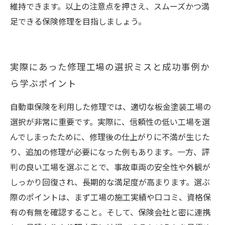
維持できます。以上の注意点を押さえ、スムーズかつ満
足できる保険修理を目指しましょう。
実際にあった修理工場の選択ミスと成功事例か
ら学ぶポイント
自動車保険を利用した修理では、適切な板金塗装工場の
選択が非常に重要です。実際に、信頼性の低い工場を選
んでしまったために、修理後の仕上がりに不満が生じた
り、追加の修理が必要になった例もあります。一方、評
判の良い工場を選ぶことで、事故車両の安全性や外観が
しっかり回復され、長期的な満足度が高まります。選ぶ
際のポイントは、まず工場の施工実績や口コミ、資格保
有の有無を確認すること。そして、保険会社と密に連携