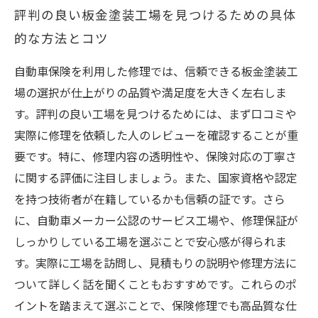
評判の良い板金塗装工場を見つけるための具体
的な方法とコツ
自動車保険を利用した修理では、信頼できる板金塗装工
場の選択が仕上がりの品質や満足度を大きく左右しま
す。評判の良い工場を見つけるためには、まず口コミや
実際に修理を依頼した人のレビューを確認することが重
要です。特に、修理内容の透明性や、保険対応の丁寧さ
に関する評価に注目しましょう。また、国家資格や認定
を持つ技術者が在籍しているかも信頼の証です。さら
に、自動車メーカー公認のサービス工場や、修理保証が
しっかりしている工場を選ぶことで安心感が得られま
す。実際に工場を訪問し、見積もりの説明や修理方法に
ついて詳しく話を聞くこともおすすめです。これらのポ
イントを踏まえて選ぶことで、保険修理でも高品質な仕