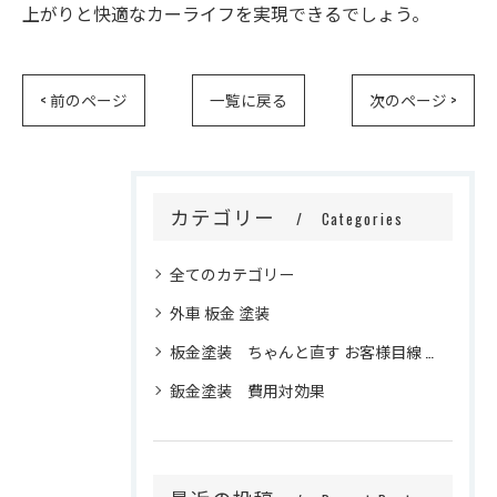
上がりと快適なカーライフを実現できるでしょう。
< 前のページ
一覧に戻る
次のページ >
カテゴリー
Categories
全てのカテゴリー
外車 板金 塗装
板金塗装 ちゃんと直す お客様目線 信頼 修理品質
鈑金塗装 費用対効果