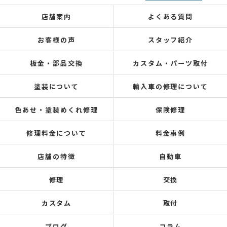
店舗案内
よくある質問
お客様の声
スタッフ紹介
板金・部品交換
カスタム・パーツ取付
塗装について
輸入車の修理について
色あせ・塗装めくれ修理
保険修理
修理料金について
料金事例
店舗の特徴
自動車
修理
交換
カスタム
取付
ブログ
コラム