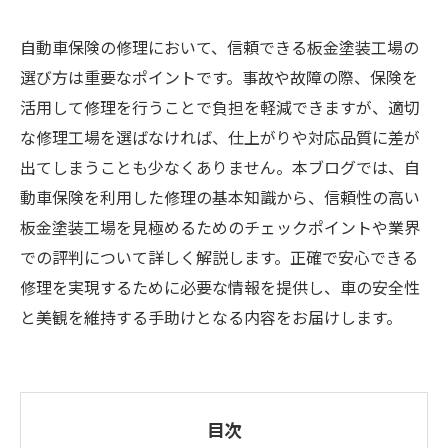
自動車保険の修理において、信頼できる板金塗装工場の
選び方は重要なポイントです。事故や故障の際、保険を
活用して修理を行うことで負担を軽減できますが、適切
な修理工場を選ばなければ、仕上がりや対応品質に差が
出てしまうことも少なくありません。本ブログでは、自
動車保険を利用した修理の基本知識から、信頼性の高い
板金塗装工場を見極めるためのチェックポイントや業界
での評判について詳しく解説します。正確で安心できる
修理を実現するために必要な情報を提供し、車の安全性
と美観を維持する手助けとなる内容をお届けします。
目次