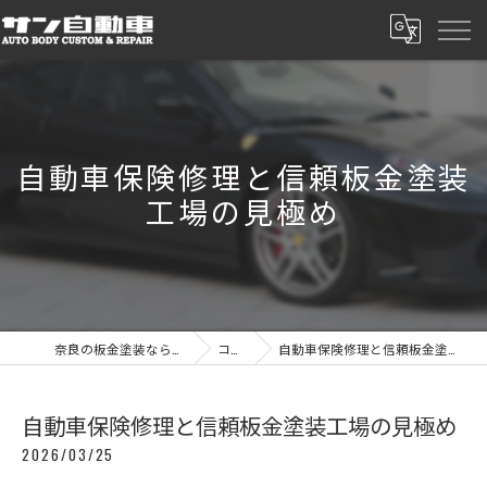
自動車保険修理と信頼板金塗装
工場の見極め
奈良の板金塗装ならサン自動車
コラム
自動車保険修理と信頼板金塗装工場の見極め
自動車保険修理と信頼板金塗装工場の見極め
2026/03/25