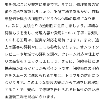
場を選ぶことが非常に重要です。まずは、修理業者の実
績や資格を確認しましょう。認証工場であるかや、自動
車整備振興会の加盟店かどうかは信頼の指標になりま
す。次に、見積もりの透明性に注目しましょう。詳細な
見積もりを出し、修理内容や費用について丁寧に説明し
てくれる工場は、誠実な対応を期待できます。また、過
去の顧客の評判や口コミも参考になります。オンライン
レビューや地域での評判を調べ、クレーム対応や仕上が
りの品質をチェックしましょう。さらに、保険会社と連
携実績があるかどうかもポイントです。保険修理の手続
きをスムーズに進められる工場は、トラブルの防止につ
ながります。このような複数の観点から工場を比較検討
することで、安心して修理を任せられる信頼性の高い板
金塗装工場を見極められます。