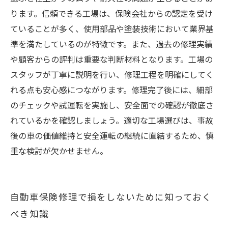
ります。信頼できる工場は、保険会社からの認定を受け
ていることが多く、使用部品や塗装技術において業界基
準を満たしているのが特徴です。また、過去の修理実績
や顧客からの評判は重要な判断材料となります。工場の
スタッフが丁寧に説明を行い、修理工程を明確にしてく
れる点も安心感につながります。修理完了後には、細部
のチェックや試運転を実施し、安全面での確認が徹底さ
れているかを確認しましょう。適切な工場選びは、事故
後の車の価値維持と安全運転の継続に直結するため、慎
重な検討が欠かせません。
自動車保険修理で損をしないために知っておく
べき知識