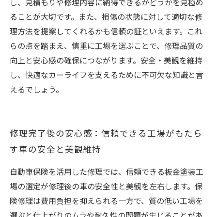
し、見積もりや修理内容に納得できるかどうかを見極め
ることが大切です。また、損傷の状態に対して適切な修
理方法を提案してくれるかも信頼の証といえます。これ
らの点を踏まえ、慎重に工場を選ぶことで、修理品質の
向上と安心感の確保につながります。安全・美観を維持
し、快適なカーライフを支えるために不可欠な知識と言
えるでしょう。
修理完了後の安心感：信頼できる工場がもたら
す車の安全と美観維持
自動車保険を活用した修理では、信頼できる板金塗装工
場の選定が修理後の車の安全性と美観を左右します。保
険修理は費用負担を抑えられる一方で、質の低い工場を
選ぶと仕上がりのムラや耐久性の問題が生じることがあ