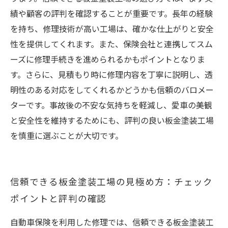
績や顧客の評判を確認することが重要です。長年の経験
を持ち、修理技術が高い工場は、確かな仕上がりと安全
性を提供してくれます。また、保険会社と連携してスム
ーズに修理手続きを進められるかもポイントとなりま
す。さらに、見積もり時に修理内容を丁寧に説明し、透
明性のある対応をしてくれるかどうかも信頼のバロメー
ターです。事故後の不安な気持ちを軽減し、愛車の美観
と安全性を維持するためにも、評判の良い板金塗装工場
を慎重に選ぶことが大切です。
信頼できる板金塗装工場の見極め方：チェック
ポイントと評判の確認
自動車保険を利用した修理では、信頼できる板金塗装工