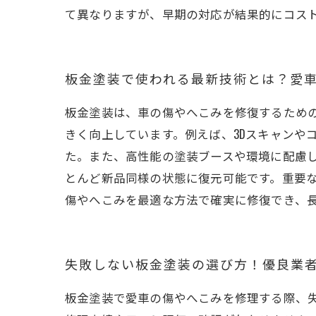
て異なりますが、早期の対応が結果的にコス
板金塗装で使われる最新技術とは？愛
板金塗装は、車の傷やへこみを修復するため
きく向上しています。例えば、3Dスキャンや
た。また、高性能の塗装ブースや環境に配慮
とんど新品同様の状態に復元可能です。重要
傷やへこみを最適な方法で確実に修復でき、
失敗しない板金塗装の選び方！優良業
板金塗装で愛車の傷やへこみを修理する際、