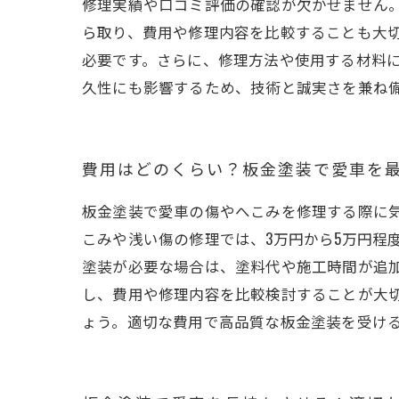
修理実績や口コミ評価の確認が欠かせません
ら取り、費用や修理内容を比較することも大
必要です。さらに、修理方法や使用する材料
久性にも影響するため、技術と誠実さを兼ね
費用はどのくらい？板金塗装で愛車を
板金塗装で愛車の傷やへこみを修理する際に
こみや浅い傷の修理では、3万円から5万円程
塗装が必要な場合は、塗料代や施工時間が追
し、費用や修理内容を比較検討することが大
ょう。適切な費用で高品質な板金塗装を受け