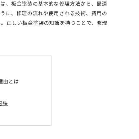
では、板金塗装の基本的な修理方法から、最適
ように、修理の流れや使用される技術、費用の
い。正しい板金塗装の知識を持つことで、修理
理由とは
秘訣
法