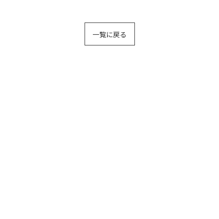
一覧に戻る