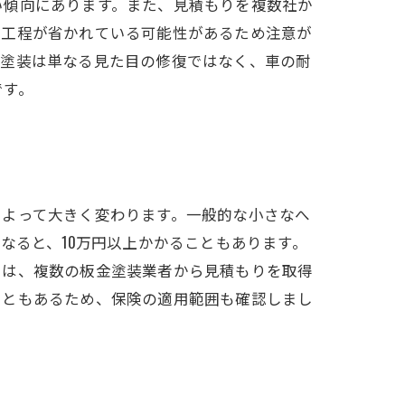
い傾向にあります。また、見積もりを複数社か
業工程が省かれている可能性があるため注意が
金塗装は単なる見た目の修復ではなく、車の耐
です。
によって大きく変わります。一般的な小さなへ
なると、10万円以上かかることもあります。
には、複数の板金塗装業者から見積もりを取得
こともあるため、保険の適用範囲も確認しまし