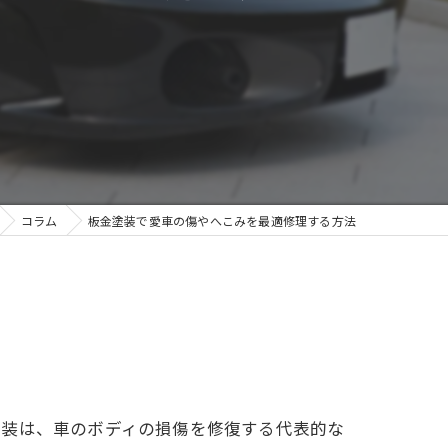
コラム
板金塗装で愛車の傷やへこみを最適修理する方法
塗装は、車のボディの損傷を修復する代表的な