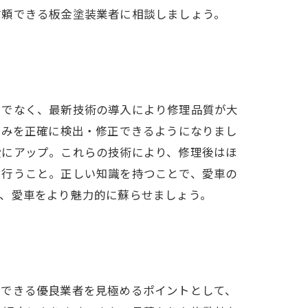
信頼できる板金塗装業者に相談しましょう。
けでなく、最新技術の導入により修理品質が大
歪みを正確に検出・修正できるようになりまし
段にアップ。これらの技術により、修理後はほ
を行うこと。正しい知識を持つことで、愛車の
で、愛車をより魅力的に蘇らせましょう。
頼できる優良業者を見極めるポイントとして、