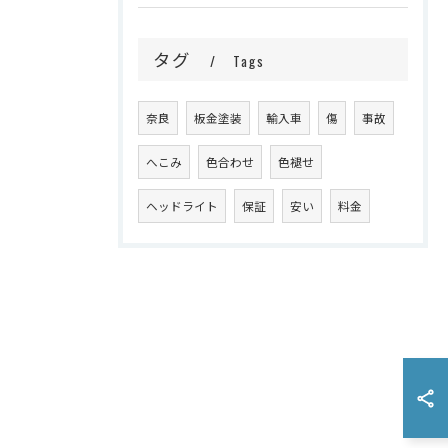
タグ
Tags
奈良
板金塗装
輸入車
傷
事故
へこみ
色合わせ
色褪せ
ヘッドライト
保証
安い
料金