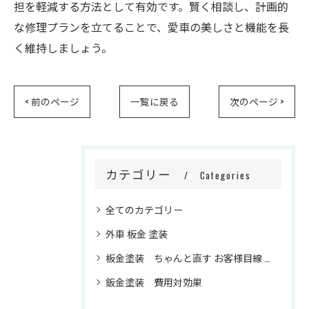
担を軽減する方法として有効です。賢く相談し、計画的
な修理プランを立てることで、愛車の美しさと機能を長
く維持しましょう。
< 前のページ
一覧に戻る
次のページ >
カテゴリー
Categories
全てのカテゴリー
外車 板金 塗装
板金塗装 ちゃんと直す お客様目線 信頼 修理品質
鈑金塗装 費用対効果