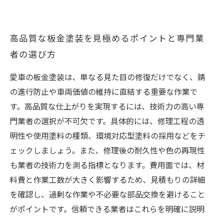
高品質な板金塗装を見極めるポイントと専門業
者の選び方
愛車の板金塗装は、単なる見た目の修復だけでなく、錆
の進行防止や車両価値の維持に直結する重要な作業で
す。高品質な仕上がりを実現するには、技術力の高い専
門業者の選択が不可欠です。具体的には、修理工程の透
明性や使用塗料の種類、環境対応型塗料の採用などをチ
ェックしましょう。また、修理後の耐久性や色の再現性
も業者の技術力を測る指標となります。費用面では、材
料費と作業工数が大きく影響するため、見積もりの詳細
を確認し、過剰な作業や不必要な部品交換を避けること
がポイントです。信頼できる業者はこれらを明確に説明