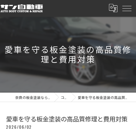
愛車を守る板金塗装の高品質修
理と費用対策
奈良の板金塗装ならサン自動車
コラム
愛車を守る板金塗装の高品質修理と費用対策
愛車を守る板金塗装の高品質修理と費用対策
2026/06/02