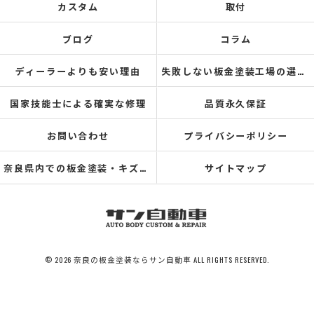
カスタム
取付
ブログ
コラム
ディーラーよりも安い理由
失敗しない板金塗装工場の選び方
国家技能士による確実な修理
品質永久保証
お問い合わせ
プライバシーポリシー
奈良県内での板金塗装・キズ修理の実績
サイトマップ
© 2026 奈良の板金塗装ならサン自動車 ALL RIGHTS RESERVED.