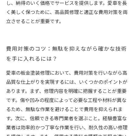
し、納得のいく価格でサービスを提供します。愛車を長
く美しく保つために、高品質修理と適正な費用対策を両
立させることが重要です。
費用対策のコツ：無駄を抑えながら確かな技術
を手に入れるには？
愛車の板金塗装修理において、費用対策を行いながら高
品質な仕上がりを実現するには、いくつかのポイントが
あります。まず、修理内容を明確に把握することが重要
です。傷や凹みの程度によって必要な工程や材料が異な
るため、無駄な作業を避けることで費用を抑えられま
す。次に、信頼できる専門業者を選ぶこと。経験豊富な
業者は効率的かつ丁寧な作業を行い、耐久性の高い修理