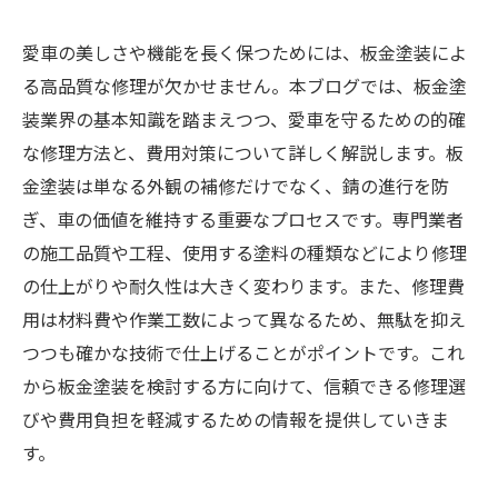
愛車の美しさや機能を長く保つためには、板金塗装によ
る高品質な修理が欠かせません。本ブログでは、板金塗
装業界の基本知識を踏まえつつ、愛車を守るための的確
な修理方法と、費用対策について詳しく解説します。板
金塗装は単なる外観の補修だけでなく、錆の進行を防
ぎ、車の価値を維持する重要なプロセスです。専門業者
の施工品質や工程、使用する塗料の種類などにより修理
の仕上がりや耐久性は大きく変わります。また、修理費
用は材料費や作業工数によって異なるため、無駄を抑え
つつも確かな技術で仕上げることがポイントです。これ
から板金塗装を検討する方に向けて、信頼できる修理選
びや費用負担を軽減するための情報を提供していきま
す。