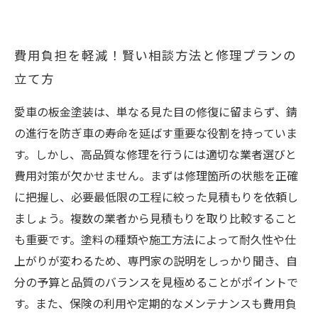
費用負担を軽減！賢い相談方法と修理プランの
立て方
愛車の板金塗装は、単なる見た目の修復に留まらず、錆
の進行を防ぎ車の寿命を延ばす重要な役割を持っていま
す。しかし、高品質な修理を行うには適切な業者選びと
費用対策が欠かせません。まずは修理箇所の状態を正確
に把握し、必要最低限の工程に絞った見積もりを依頼し
ましょう。複数の業者から見積もりを取り比較すること
も重要です。塗料の種類や施工方法によって耐久性や仕
上がりが変わるため、専門家の説明をしっかり聞き、自
分の予算と品質のバランスを見極めることがポイントで
す。また、保険の利用や定期的なメンテナンスも費用負