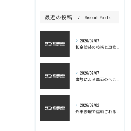
最近の投稿
Recent Posts
2026/07/07
板金塗装の技術と車修理の質を見極める
2026/07/07
事故による車両のへこみ修理と板金塗装の技術解説
2026/07/02
外車修理で信頼される技術とは―板金塗装の品質と費用を賢く見極めるコツ