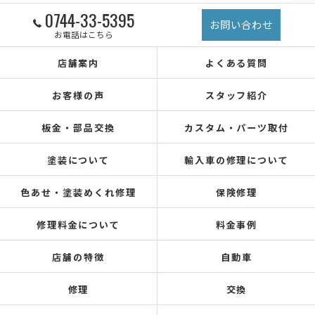
0744-33-5395
お問い合わせ
お電話はこちら
店舗案内
よくある質問
お客様の声
スタッフ紹介
板金・部品交換
カスタム・パーツ取付
塗装について
輸入車の修理について
色あせ・塗装めくれ修理
保険修理
修理料金について
料金事例
店舗の特徴
自動車
修理
交換