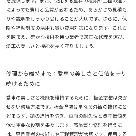
を提供します。また、使用する塗料の種類や工程の違い
によっても費用と品質が変わるため、あらかじめ見積も
りや説明をしっかり受けることが大切です。さらに、保
険や補助制度の活用も賢い費用対策になります。これら
を踏まえ、確かな技術を持つ業者で適正な修理を選び、
愛車の美しさと機能を長く守りましょう。
修理から維持まで：愛車の美しさと価値を守り
続けるために
愛車の美しさと機能を維持するために、板金塗装は欠か
せない修理方法です。板金塗装は単なる外観の補修にと
どまらず、錆の進行を防ぎ、車両の耐久性と資産価値を
保つ重要な役割を果たします。高品質な修理を行うに
は、専門業者の技術力や工程管理が大切です。使用する