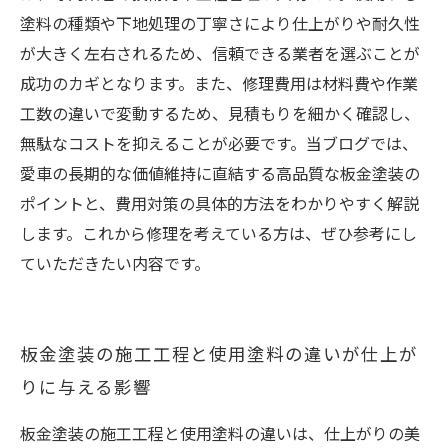
塗料の種類や下地処理の丁寧さにより仕上がりや耐久性
が大きく左右されるため、信頼できる業者を選ぶことが
成功のカギとなります。また、修理費用は材料費や作業
工数の違いで変動するため、見積もりを細かく確認し、
無駄なコストを抑えることが必要です。当ブログでは、
愛車の長期的な価値維持に直結する高品質な板金塗装の
ポイントと、費用対策の具体的方法をわかりやすく解説
します。これから修理を考えている方は、ぜひ参考にし
ていただきたい内容です。
板金塗装の施工工程と使用塗料の違いが仕上が
りに与える影響
板金塗装の施工工程と使用塗料の違いは、仕上がりの美