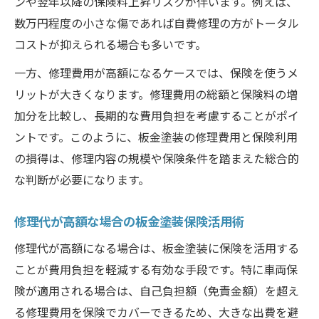
ンや翌年以降の保険料上昇リスクが伴います。例えば、
数万円程度の小さな傷であれば自費修理の方がトータル
コストが抑えられる場合も多いです。
一方、修理費用が高額になるケースでは、保険を使うメ
リットが大きくなります。修理費用の総額と保険料の増
加分を比較し、長期的な費用負担を考慮することがポイ
ントです。このように、板金塗装の修理費用と保険利用
の損得は、修理内容の規模や保険条件を踏まえた総合的
な判断が必要になります。
修理代が高額な場合の板金塗装保険活用術
修理代が高額になる場合は、板金塗装に保険を活用する
ことが費用負担を軽減する有効な手段です。特に車両保
険が適用される場合は、自己負担額（免責金額）を超え
る修理費用を保険でカバーできるため、大きな出費を避