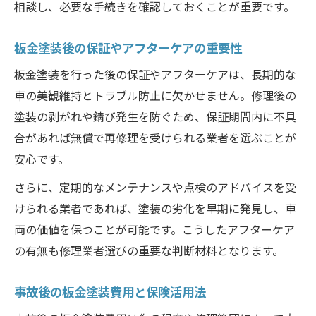
相談し、必要な手続きを確認しておくことが重要です。
板金塗装後の保証やアフターケアの重要性
板金塗装を行った後の保証やアフターケアは、長期的な
車の美観維持とトラブル防止に欠かせません。修理後の
塗装の剥がれや錆び発生を防ぐため、保証期間内に不具
合があれば無償で再修理を受けられる業者を選ぶことが
安心です。
さらに、定期的なメンテナンスや点検のアドバイスを受
けられる業者であれば、塗装の劣化を早期に発見し、車
両の価値を保つことが可能です。こうしたアフターケア
の有無も修理業者選びの重要な判断材料となります。
事故後の板金塗装費用と保険活用法