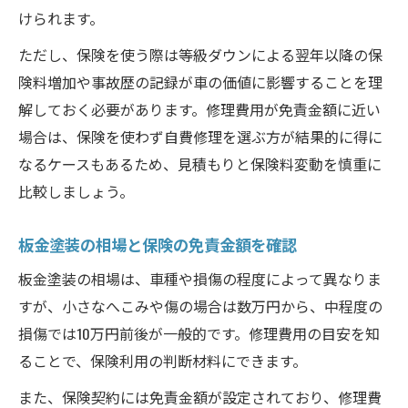
けられます。
ただし、保険を使う際は等級ダウンによる翌年以降の保
険料増加や事故歴の記録が車の価値に影響することを理
解しておく必要があります。修理費用が免責金額に近い
場合は、保険を使わず自費修理を選ぶ方が結果的に得に
なるケースもあるため、見積もりと保険料変動を慎重に
比較しましょう。
板金塗装の相場と保険の免責金額を確認
板金塗装の相場は、車種や損傷の程度によって異なりま
すが、小さなへこみや傷の場合は数万円から、中程度の
損傷では10万円前後が一般的です。修理費用の目安を知
ることで、保険利用の判断材料にできます。
また、保険契約には免責金額が設定されており、修理費