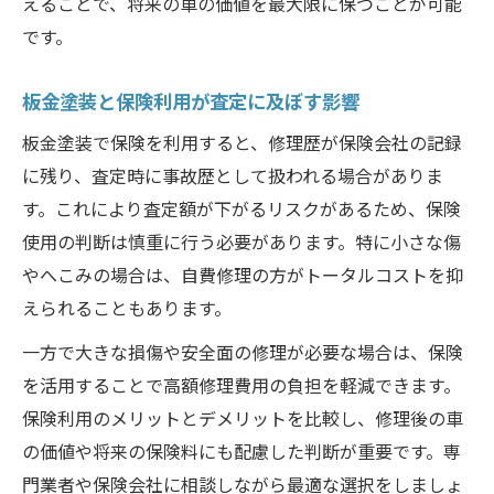
えることで、将来の車の価値を最大限に保つことが可能
です。
板金塗装と保険利用が査定に及ぼす影響
板金塗装で保険を利用すると、修理歴が保険会社の記録
に残り、査定時に事故歴として扱われる場合がありま
す。これにより査定額が下がるリスクがあるため、保険
使用の判断は慎重に行う必要があります。特に小さな傷
やへこみの場合は、自費修理の方がトータルコストを抑
えられることもあります。
一方で大きな損傷や安全面の修理が必要な場合は、保険
を活用することで高額修理費用の負担を軽減できます。
保険利用のメリットとデメリットを比較し、修理後の車
の価値や将来の保険料にも配慮した判断が重要です。専
門業者や保険会社に相談しながら最適な選択をしましょ