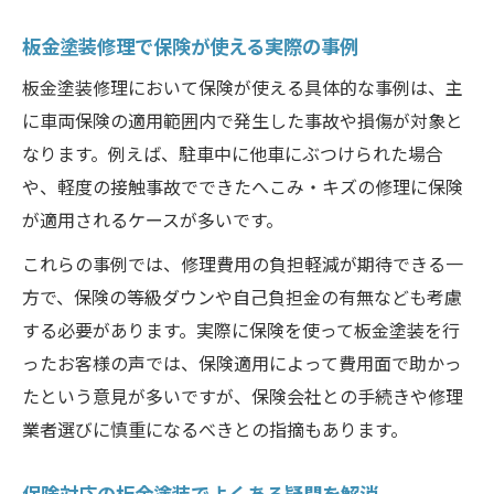
板金塗装修理で保険が使える実際の事例
板金塗装修理において保険が使える具体的な事例は、主
に車両保険の適用範囲内で発生した事故や損傷が対象と
なります。例えば、駐車中に他車にぶつけられた場合
や、軽度の接触事故でできたへこみ・キズの修理に保険
が適用されるケースが多いです。
これらの事例では、修理費用の負担軽減が期待できる一
方で、保険の等級ダウンや自己負担金の有無なども考慮
する必要があります。実際に保険を使って板金塗装を行
ったお客様の声では、保険適用によって費用面で助かっ
たという意見が多いですが、保険会社との手続きや修理
業者選びに慎重になるべきとの指摘もあります。
保険対応の板金塗装でよくある疑問を解消