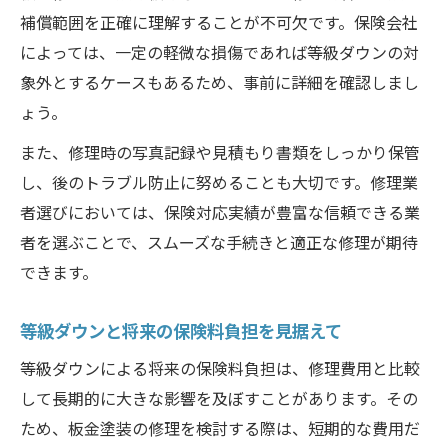
補償範囲を正確に理解することが不可欠です。保険会社
によっては、一定の軽微な損傷であれば等級ダウンの対
象外とするケースもあるため、事前に詳細を確認しまし
ょう。
また、修理時の写真記録や見積もり書類をしっかり保管
し、後のトラブル防止に努めることも大切です。修理業
者選びにおいては、保険対応実績が豊富な信頼できる業
者を選ぶことで、スムーズな手続きと適正な修理が期待
できます。
等級ダウンと将来の保険料負担を見据えて
等級ダウンによる将来の保険料負担は、修理費用と比較
して長期的に大きな影響を及ぼすことがあります。その
ため、板金塗装の修理を検討する際は、短期的な費用だ