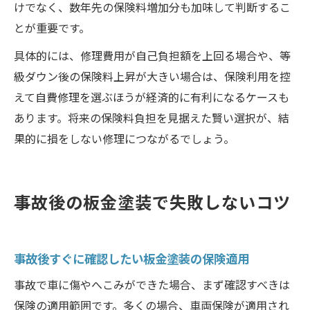
けでなく、数年先の保険料増加分も加味して判断するこ
とが重要です。
具体的には、修理費用が自己負担額を上回る場合や、等
級ダウン後の保険料上昇が大きい場合は、保険利用を控
えて自費修理を選ぶほうが経済的に有利になるケースも
あります。将来の保険料負担を見据えた賢い選択が、結
果的に損をしない修理につながるでしょう。
事故後の板金塗装で失敗しないコツ
事故後すぐに確認したい板金塗装の保険適用
事故で車に傷やへこみができた場合、まず確認すべきは
保険の適用範囲です。多くの場合、車両保険が適用され