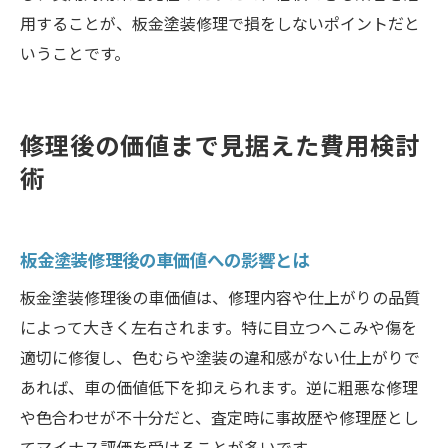
用することが、板金塗装修理で損をしないポイントだと
いうことです。
修理後の価値まで見据えた費用検討
術
板金塗装修理後の車価値への影響とは
板金塗装修理後の車価値は、修理内容や仕上がりの品質
によって大きく左右されます。特に目立つへこみや傷を
適切に修復し、色むらや塗装の違和感がない仕上がりで
あれば、車の価値低下を抑えられます。逆に粗悪な修理
や色合わせが不十分だと、査定時に事故歴や修理歴とし
てマイナス評価を受けることが多いです。