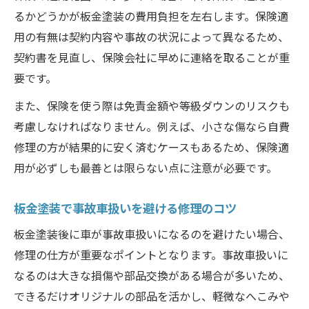
るかどうかが板金塗装の費用負担を左右します。保険適
用の有無は契約内容や事故の状況によって異なるため、
契約書を見直し、保険会社に早めに連絡を取ることが重
要です。
また、保険を使う際は免責金額や等級ダウンのリスクも
考慮しなければなりません。例えば、小さな傷なら自費
修理の方が結果的に安く済むケースもあるため、保険適
用が必ずしも最善とは限らない点に注意が必要です。
板金塗装で事故車扱いを避ける修理のコツ
板金塗装後に車が事故車扱いになるのを避けたい場合、
修理の仕方が重要なポイントとなります。事故車扱いに
なるのは大きな損傷や部品交換がある場合が多いため、
できるだけオリジナルの部品を活かし、軽微なへこみや