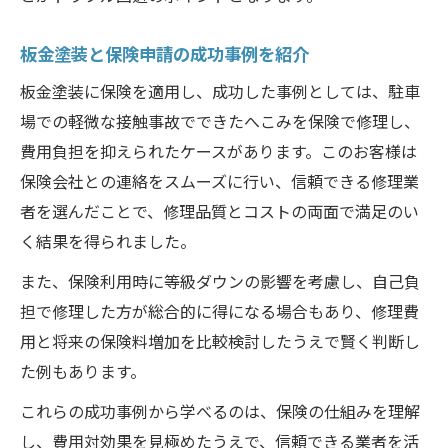
板金塗装と保険申請の成功事例を紹介
板金塗装に保険を適用し、成功した事例としては、駐車
場での軽微な接触事故でできたへこみを保険で修理し、
費用負担を抑えられたケースがあります。このお客様は
保険会社との連絡をスムーズに行い、信頼できる修理業
者を選んだことで、修理品質とコストの両面で満足のい
く結果を得られました。
また、保険利用時に等級ダウンの影響を考慮し、自己負
担で修理した方が総合的に得になる場合もあり、修理費
用と将来の保険料増加を比較検討したうえで賢く判断し
た例もあります。
これらの成功事例から学べるのは、保険の仕組みを理解
し、費用対効果を見極めたうえで、信頼できる業者を活