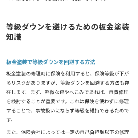
等級ダウンを避けるための板金塗装
知識
板金塗装で等級ダウンを回避する方法
板金塗装の修理時に保険を利用すると、保険等級が下が
るリスクがありますが、等級ダウンを回避する方法も存
在します。まず、軽微な傷やへこみであれば、自費修理
を検討することが重要です。これは保険を使わずに修理
することで、事故扱いにならず等級を維持できるためで
す。
また、保険会社によっては一定の自己負担額以下の修理