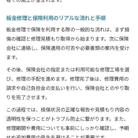
板金修理と保険利用のリアルな流れと手順
板金修理で保険を利用する際の一般的な流れは、まず損
傷の確認と修理見積もり取得から始まります。次に保険
会社に連絡し、保険適用の可否や必要書類の案内を受け
ます。
その後、保険会社の指定または利用可能な修理工場を選
び、修理の手配を進めます。修理完了後は、修理費用の
請求や自己負担金の支払いを行い、保険会社とのやり取
りを完了させます。
この過程では、損傷状況の正確な報告や見積もり内容の
透明性を保つことがトラブル防止に繋がります。また、
修理期間や費用についても事前にしっかり確認し、予期
せぬ追加費用の発生を避けることが重要です。