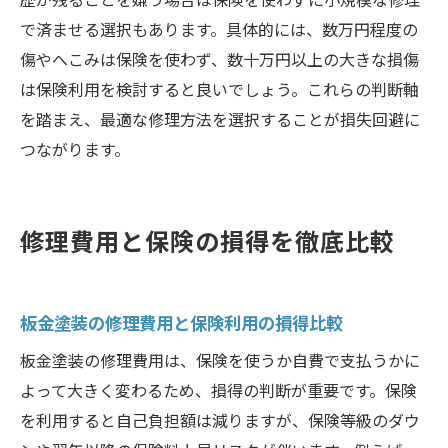
で済ませる選択もあります。具体的には、数万円程度の
傷やへこみは保険を使わず、数十万円以上の大きな損傷
は保険利用を検討すると良いでしょう。これらの判断軸
を踏まえ、最適な修理方法を選択することが損失回避に
つながります。
修理費用と保険の損得を徹底比較
板金塗装の修理費用と保険利用の損得比較
板金塗装の修理費用は、保険を使うか自費で支払うかに
よって大きく変わるため、損得の判断が重要です。保険
を利用すると自己負担額は減りますが、保険等級のダウ