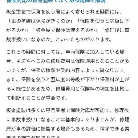
板金塗装で保険を使う際によく寄せられる疑問には、
「車の塗装は保険がきくのか」「保険を使うと等級は下
がるのか」「板金屋で保険は使えるのか」「修理後に事
故車扱いになるのか」といったものがあります。
これらの疑問に対しては、車両保険に加入している場
合、キズやへこみの修理費用は保険適用となることが多
いですが、保険の種類や契約内容によって異なります。
また、保険を使うと翌年度の等級が下がり保険料が上が
る可能性があるため、修理費用と保険料の増加を比較し
て判断することが重要です。
板金塗装は多くの専門業者で保険対応が可能で、修理後
に事故車扱いになることは基本的にありませんが、修理
歴が車の評価に影響する場合もあるため、信頼できる業
者での施工が望まれます。