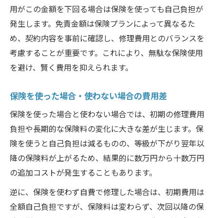
用がこの金額を下回る場合は保険を使っても自己負担が
発生します。免責金額は保険プランによって異なるた
め、契約内容を事前に確認し、修理費用とのバランスを
考慮することが重要です。これにより、無駄な保険使用
を避け、賢く費用を抑えられます。
保険を使った場合・使わない場合の費用差
保険を使った場合と使わない場合では、初期の修理費用
負担や長期的な保険料の変化に大きな差が生じます。保
険を使うと自己負担は減るものの、等級が下がり翌年以
降の保険料が上がるため、結果的に数万円から十数万円
の追加コストが発生することもあります。
逆に、保険を使わず自費で修理した場合は、初期費用は
全額自己負担ですが、保険料は変わらず、次回以降の保