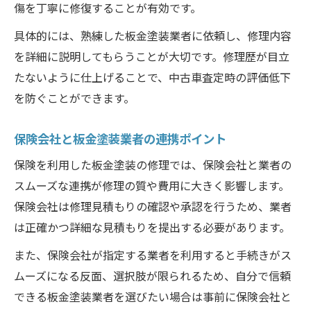
傷を丁寧に修復することが有効です。
具体的には、熟練した板金塗装業者に依頼し、修理内容
を詳細に説明してもらうことが大切です。修理歴が目立
たないように仕上げることで、中古車査定時の評価低下
を防ぐことができます。
保険会社と板金塗装業者の連携ポイント
保険を利用した板金塗装の修理では、保険会社と業者の
スムーズな連携が修理の質や費用に大きく影響します。
保険会社は修理見積もりの確認や承認を行うため、業者
は正確かつ詳細な見積もりを提出する必要があります。
また、保険会社が指定する業者を利用すると手続きがス
ムーズになる反面、選択肢が限られるため、自分で信頼
できる板金塗装業者を選びたい場合は事前に保険会社と