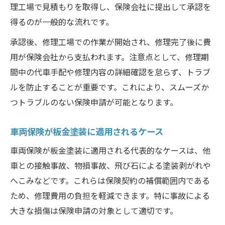
理工場で見積もりを取得し、保険会社に提出して承認を
得るのが一般的な流れです。
承認後、修理工場での作業が開始され、修理完了後に費
用が保険会社から支払われます。注意点として、修理期
間中の代車手配や修理内容の詳細確認を怠らず、トラブ
ルを防止することが重要です。これにより、スムーズか
つトラブルのない保険申請が可能となります。
車両保険が板金塗装に適用されるケース
車両保険が板金塗装に適用される代表的なケースは、他
車との接触事故、物損事故、飛び石による塗装剥がれや
へこみなどです。これらは保険契約の補償範囲内である
ため、修理費用の負担を軽減できます。特に事故による
大きな損傷は保険申請の対象として適切です。