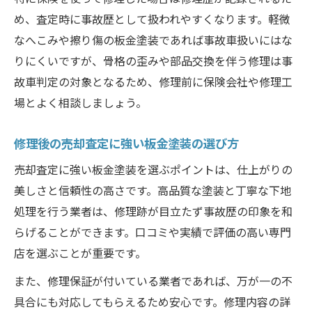
め、査定時に事故歴として扱われやすくなります。軽微
なへこみや擦り傷の板金塗装であれば事故車扱いにはな
りにくいですが、骨格の歪みや部品交換を伴う修理は事
故車判定の対象となるため、修理前に保険会社や修理工
場とよく相談しましょう。
修理後の売却査定に強い板金塗装の選び方
売却査定に強い板金塗装を選ぶポイントは、仕上がりの
美しさと信頼性の高さです。高品質な塗装と丁寧な下地
処理を行う業者は、修理跡が目立たず事故歴の印象を和
らげることができます。口コミや実績で評価の高い専門
店を選ぶことが重要です。
また、修理保証が付いている業者であれば、万が一の不
具合にも対応してもらえるため安心です。修理内容の詳