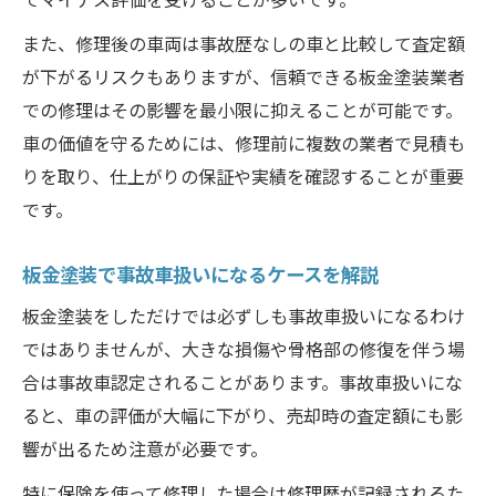
また、修理後の車両は事故歴なしの車と比較して査定額
が下がるリスクもありますが、信頼できる板金塗装業者
での修理はその影響を最小限に抑えることが可能です。
車の価値を守るためには、修理前に複数の業者で見積も
りを取り、仕上がりの保証や実績を確認することが重要
です。
板金塗装で事故車扱いになるケースを解説
板金塗装をしただけでは必ずしも事故車扱いになるわけ
ではありませんが、大きな損傷や骨格部の修復を伴う場
合は事故車認定されることがあります。事故車扱いにな
ると、車の評価が大幅に下がり、売却時の査定額にも影
響が出るため注意が必要です。
特に保険を使って修理した場合は修理歴が記録されるた