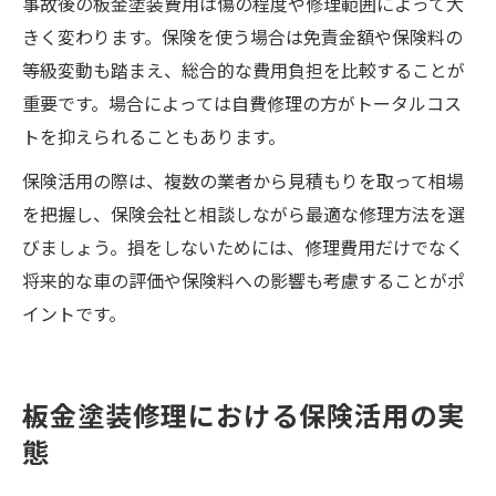
事故後の板金塗装費用は傷の程度や修理範囲によって大
きく変わります。保険を使う場合は免責金額や保険料の
等級変動も踏まえ、総合的な費用負担を比較することが
重要です。場合によっては自費修理の方がトータルコス
トを抑えられることもあります。
保険活用の際は、複数の業者から見積もりを取って相場
を把握し、保険会社と相談しながら最適な修理方法を選
びましょう。損をしないためには、修理費用だけでなく
将来的な車の評価や保険料への影響も考慮することがポ
イントです。
板金塗装修理における保険活用の実
態