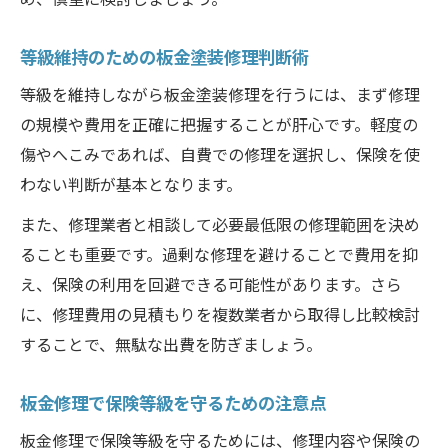
等級維持のための板金塗装修理判断術
等級を維持しながら板金塗装修理を行うには、まず修理
の規模や費用を正確に把握することが肝心です。軽度の
傷やへこみであれば、自費での修理を選択し、保険を使
わない判断が基本となります。
また、修理業者と相談して必要最低限の修理範囲を決め
ることも重要です。過剰な修理を避けることで費用を抑
え、保険の利用を回避できる可能性があります。さら
に、修理費用の見積もりを複数業者から取得し比較検討
することで、無駄な出費を防ぎましょう。
板金修理で保険等級を守るための注意点
板金修理で保険等級を守るためには、修理内容や保険の