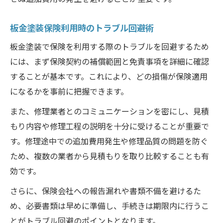
板金塗装保険利用時のトラブル回避術
板金塗装で保険を利用する際のトラブルを回避するため
には、まず保険契約の補償範囲と免責事項を詳細に確認
することが基本です。これにより、どの損傷が保険適用
になるかを事前に把握できます。
また、修理業者とのコミュニケーションを密にし、見積
もり内容や修理工程の説明を十分に受けることが重要で
す。修理途中での追加費用発生や修理品質の問題を防ぐ
ため、複数の業者から見積もりを取り比較することも有
効です。
さらに、保険会社への報告漏れや書類不備を避けるた
め、必要書類は早めに準備し、手続きは期限内に行うこ
とがトラブル回避のポイントとなります。