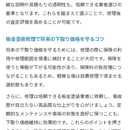
細な説明や見積もりの透明性も、信頼できる業者選びの
基準となります。これらを踏まえて選ぶことで、修理後
の査定評価を高めることが可能です。
板金塗装修理で将来の下取り価格を守るコツ
将来の下取り価格を守るためには、修理の際に保険の利
用や修理範囲を慎重に検討することが大切です。保険を
使うと等級が下がる可能性があり、保険料の負担増につ
ながることもあるため、軽微な傷は自費修理で済ませる
選択肢もあります。
さらに、修理は信頼できる板金塗装業者に依頼し、事故
歴が目立たない高品質な仕上がりを心がけましょう。定
期的なメンテナンスや車両の状態を良好に保つことも、
下取り価格維持に効果的です。これらのポイントを押さ