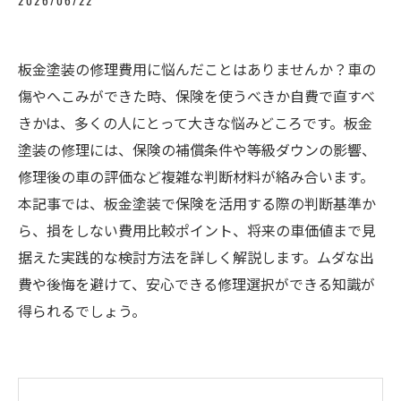
2026/06/22
板金塗装の修理費用に悩んだことはありませんか？車の
傷やへこみができた時、保険を使うべきか自費で直すべ
きかは、多くの人にとって大きな悩みどころです。板金
塗装の修理には、保険の補償条件や等級ダウンの影響、
修理後の車の評価など複雑な判断材料が絡み合います。
本記事では、板金塗装で保険を活用する際の判断基準か
ら、損をしない費用比較ポイント、将来の車価値まで見
据えた実践的な検討方法を詳しく解説します。ムダな出
費や後悔を避けて、安心できる修理選択ができる知識が
得られるでしょう。