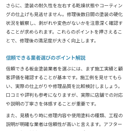
さらに、塗装の耐久性を左右する乾燥状態やコーティン
グの仕上げも見逃せません。修理後数日間の塗装の硬化
状況を観察し、剥がれや変色がないかを注意深く確認す
ることが求められます。これらのポイントを押さえるこ
とで、修理後の満足度が大きく向上します。
信頼できる業者選びのポイント解説
信頼できる板金塗装業者を選ぶには、まず施工実績と顧
客評価を確認することが基本です。施工例を見せてもら
い、実際の仕上がりや修理品質を比較検討しましょう。
口コミや評判も参考になりますが、実際に店舗での対応
や説明の丁寧さを体感することが重要です。
また、見積もり時に修理内容や使用塗料の種類、工程の
説明が明確な業者は信頼性が高いと言えます。アフター