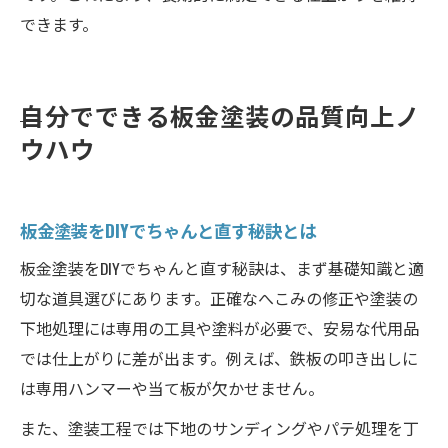
できます。
自分でできる板金塗装の品質向上ノ
ウハウ
板金塗装をDIYでちゃんと直す秘訣とは
板金塗装をDIYでちゃんと直す秘訣は、まず基礎知識と適
切な道具選びにあります。正確なへこみの修正や塗装の
下地処理には専用の工具や塗料が必要で、安易な代用品
では仕上がりに差が出ます。例えば、鉄板の叩き出しに
は専用ハンマーや当て板が欠かせません。
また、塗装工程では下地のサンディングやパテ処理を丁