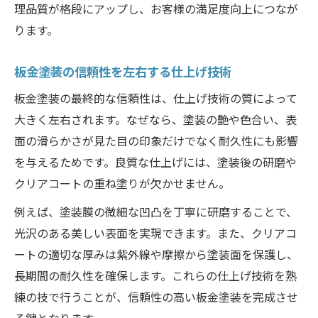
理品質が格段にアップし、お客様の満足度向上につなが
ります。
板金塗装の信頼性を左右する仕上げ技術
板金塗装の最終的な信頼性は、仕上げ技術の質によって
大きく左右されます。なぜなら、塗装の艶や色合い、表
面の滑らかさが見た目の印象だけでなく耐久性にも影響
を与えるためです。良質な仕上げには、塗装後の研磨や
クリアコートの重ね塗りが欠かせません。
例えば、塗装膜の微細な凹凸を丁寧に研磨することで、
光沢のある美しい表面を実現できます。また、クリアコ
ートの適切な厚みは紫外線や摩擦から塗装面を保護し、
長期間の耐久性を確保します。これらの仕上げ技術を熟
練の技で行うことが、信頼性の高い板金塗装を完成させ