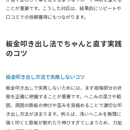
ことが重要です。こうした対応は、結果的にリピートや
口コミでの信頼獲得にもつながります。
板金叩き出し法でちゃんと直す実践
のコツ
板金叩き出し方法で失敗しないコツ
板金叩き出しで失敗しないためには、まず損傷部分の状
態を正確に把握することが重要です。へこみの深さや範
囲、周囲の鉄板の伸びや歪みを見極めることで適切な叩
き出し方法が決まります。例えば、浅いへこみを無理に
強く叩くと鉄板が割れたり伸びすぎてしまうため、力加