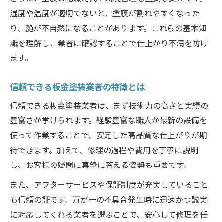
湿度や温度が適切でないと、塗膜が割れやすくなった
り、艶が不自然になることがあります。これらの基本知
識を理解し、業者に確認することで仕上がり不満を防げ
ます。
信頼できる板金塗装業者の特徴とは
信頼できる板金塗装業者は、まず技術力の高さと実績の
豊富さが挙げられます。経験豊富な職人が最新の設備を
使って作業することで、安定した高品質な仕上がりが期
待できます。加えて、修理の過程や費用を丁寧に説明
し、お客様の疑問に真摯に答える姿勢も重要です。
また、アフターサービスや保証制度が充実していること
も信頼の証です。万が一の不具合発生時に迅速かつ誠実
に対応してくれる業者を選ぶことで、安心して修理を任