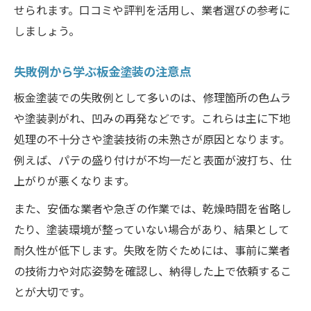
せられます。口コミや評判を活用し、業者選びの参考に
しましょう。
失敗例から学ぶ板金塗装の注意点
板金塗装での失敗例として多いのは、修理箇所の色ムラ
や塗装剥がれ、凹みの再発などです。これらは主に下地
処理の不十分さや塗装技術の未熟さが原因となります。
例えば、パテの盛り付けが不均一だと表面が波打ち、仕
上がりが悪くなります。
また、安価な業者や急ぎの作業では、乾燥時間を省略し
たり、塗装環境が整っていない場合があり、結果として
耐久性が低下します。失敗を防ぐためには、事前に業者
の技術力や対応姿勢を確認し、納得した上で依頼するこ
とが大切です。