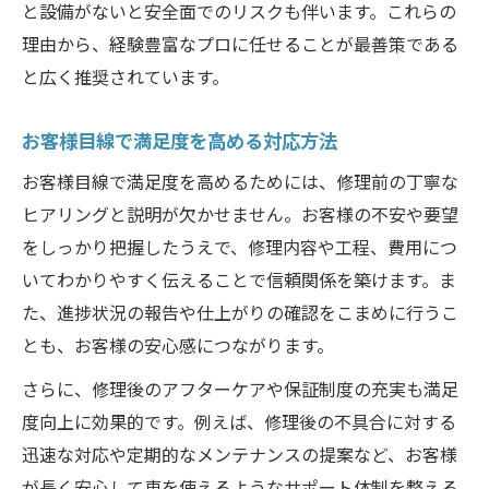
と設備がないと安全面でのリスクも伴います。これらの
理由から、経験豊富なプロに任せることが最善策である
と広く推奨されています。
お客様目線で満足度を高める対応方法
お客様目線で満足度を高めるためには、修理前の丁寧な
ヒアリングと説明が欠かせません。お客様の不安や要望
をしっかり把握したうえで、修理内容や工程、費用につ
いてわかりやすく伝えることで信頼関係を築けます。ま
た、進捗状況の報告や仕上がりの確認をこまめに行うこ
とも、お客様の安心感につながります。
さらに、修理後のアフターケアや保証制度の充実も満足
度向上に効果的です。例えば、修理後の不具合に対する
迅速な対応や定期的なメンテナンスの提案など、お客様
が長く安心して車を使えるようなサポート体制を整える