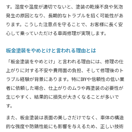
す。湿度や温度が適切でないと、塗装の乾燥不良や気泡
発生の原因となり、長期的なトラブルを招く可能性があ
ります。こうした注意点を守ることで、お客様に長く安
心して乗っていただける車両修理が実現します。
板金塗装をやめとけと言われる理由とは
「板金塗装をやめとけ」と言われる理由には、修理の仕
上がりに対する不安や費用面の負担、そして修理後のト
ラブル経験が背景にあります。特にDIYや信頼性の低い業
者に依頼した場合、仕上がりのムラや再塗装の必要性が
生じやすく、結果的に損失が大きくなることが多いで
す。
また、板金塗装は表面の美しさだけでなく、車体の構造
的な強度や防錆性能にも影響を与えるため、正しい技術