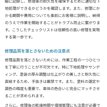
細に記録し、修理後の耐久性を確保するために適切な下
地処理ができるかどうかを確認します。また、修理にか
かる期間や費用についても事前にお客様に説明し、納得
のうえで作業を開始することがトラブル防止に繋がりま
す。こうしたチェックリストは信頼性の高い修理を実現
する第一歩です。
修理品質を落とさないための注意点
修理品質を落とさないためには、作業工程の一つひとつ
を丁寧に行うことが不可欠です。特に下地処理やサンデ
ィング、塗装の厚み調整は仕上がりの美しさと耐久性に
直結するため、手抜きは厳禁です。また、塗料の選定や
調色の精度も重要で、車体の色合いと完全にマッチさせ
ることが求められます。
さらに、修理後の乾燥時間や環境管理にも注意が必要で