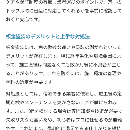
ケアや保証制度の有無も業者選びのポイントで、万一の
トラブル時に迅速に対応してくれるかを事前に確認して
おくと安心です。
板金塗装のデメリットと上手な対処法
板金塗装には、色の微妙な違いや塗装の剥がれといった
デメリットが存在します。特に経年劣化や環境要因によ
って、施工直後は問題なくても数か月後に不具合が生じ
ることがあります。これを防ぐには、施工環境の管理や
塗料の選定が重要です。
対処法としては、信頼できる業者に依頼し、施工後の定
期点検やメンテナンスを欠かさないことが挙げられま
す。また、DIYを検討する場合は専門知識や技術が必要で
失敗リスクも高いため、初心者はプロに任せるのが無難
です。これにより、長期的に満足できる仕上がりを維持