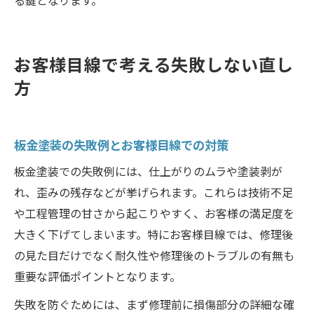
る鍵となります。
お客様目線で考える失敗しない直し
方
板金塗装の失敗例とお客様目線での対策
板金塗装での失敗例には、仕上がりのムラや塗装剥が
れ、歪みの残存などが挙げられます。これらは技術不足
や工程管理の甘さから起こりやすく、お客様の満足度を
大きく下げてしまいます。特にお客様目線では、修理後
の見た目だけでなく耐久性や修理後のトラブルの有無も
重要な評価ポイントとなります。
失敗を防ぐためには、まず修理前に損傷部分の詳細な確