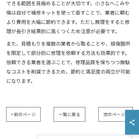
できる範囲を見極めることが大切です。小さなへこみや
傷は自分で補修キットを使って直すことで、業者に頼む
より費用を大幅に節約できます。ただし無理をすると修
理が長引き結果的に高くつくため注意が必要です。
また、見積もりを複数の業者から取ることや、損傷箇所
を限定して部分的に修理を依頼する方法も効果的です。
信頼できる業者を選ぶことで、修理品質を保ちつつ無駄
なコストを削減できるため、節約と満足度の両立が可能
になります。
< 前のページ
一覧に戻る
次のページ >