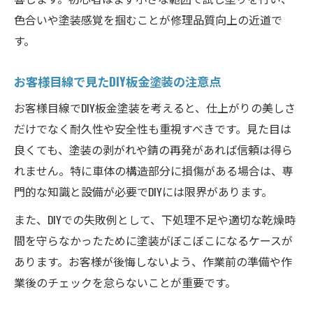
色合いや塗装感覚を掴むことが修理品質向上の近道で
す。
お客様目線で見たDIY板金塗装の注意点
お客様目線でDIY板金塗装を考えると、仕上がりの美しさ
だけでなく耐久性や安全性も重視すべきです。見た目は
良くても、塗装の剥がれや錆の再発があれば信頼は得ら
れません。特に車体の構造部分に損傷がある場合は、専
門的な知識と設備が必要でDIYには限界があります。
また、DIYでの失敗例として、下処理不足や適切な乾燥時
間を守らなかったために塗装がぼこぼこになるケースが
あります。お客様が後悔しないよう、作業前の準備や作
業後のチェックを怠らないことが重要です。