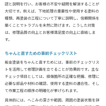
認と説明を行い、お客様の不安や疑問を解消することが
大切です。例えば、下地処理の重要性や使用する塗料の
種類、再塗装の工程について丁寧に説明し、信頼関係を
築くことでトラブルを未然に防げます。こうした対策
は、修理品質の向上とお客様満足度の向上に直結しま
す。
ちゃんと直すための事前チェックリスト
板金塗装をちゃんと直すためには、事前のチェックリス
トを活用して修理計画を立てることが効果的です。主な
チェック項目としては、損傷箇所の正確な把握、修理に
必要な部品や材料の確認、使用する塗料の適合性、そし
て作業工程の順序の明確化が挙げられます。
具体的には、へこみの深さや範囲、周囲の塗装状態を詳