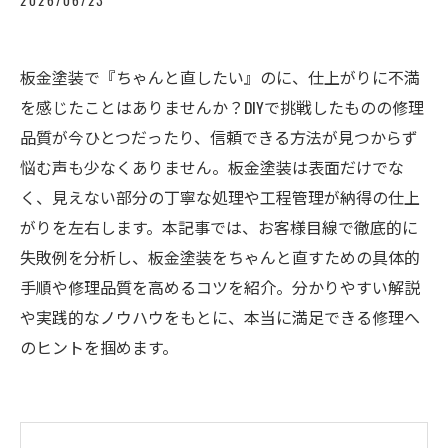
2026/06/23
板金塗装で『ちゃんと直したい』のに、仕上がりに不満
を感じたことはありませんか？DIYで挑戦したものの修理
品質が今ひとつだったり、信頼できる方法が見つからず
悩む声も少なくありません。板金塗装は表面だけでな
く、見えない部分の丁寧な処理や工程管理が納得の仕上
がりを左右します。本記事では、お客様目線で徹底的に
失敗例を分析し、板金塗装をちゃんと直すための具体的
手順や修理品質を高めるコツを紹介。分かりやすい解説
や実践的なノウハウをもとに、本当に満足できる修理へ
のヒントを掴めます。