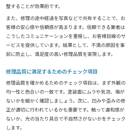
整することが効果的です。
また、修理の途中経過を写真などで共有することで、お
客様の安心感や信頼感が高まります。信頼できる業者は
こうしたコミュニケーションを重視し、お客様目線のサ
ービスを提供しています。結果として、不満の原因を事
前に防止し、満足度の高い修理品質を実現します。
修理品質に満足するためのチェック項目
修理品質を確かめるためのチェック項目は、まず外観の
均一性と色合いの一致です。塗装面にムラや気泡、傷が
ないかを細かく確認しましょう。次に、凹みや歪みの修
正が適切に行われているかも重要です。触って違和感が
ないか、光の当たり具合で不自然さがないかをチェック
します。