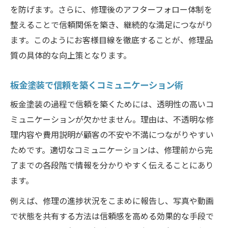
を防げます。さらに、修理後のアフターフォロー体制を
整えることで信頼関係を築き、継続的な満足につながり
ます。このようにお客様目線を徹底することが、修理品
質の具体的な向上策となります。
板金塗装で信頼を築くコミュニケーション術
板金塗装の過程で信頼を築くためには、透明性の高いコ
ミュニケーションが欠かせません。理由は、不透明な修
理内容や費用説明が顧客の不安や不満につながりやすい
ためです。適切なコミュニケーションは、修理前から完
了までの各段階で情報を分かりやすく伝えることにあり
ます。
例えば、修理の進捗状況をこまめに報告し、写真や動画
で状態を共有する方法は信頼感を高める効果的な手段で