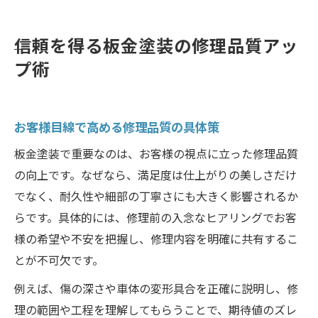
信頼を得る板金塗装の修理品質アッ
プ術
お客様目線で高める修理品質の具体策
板金塗装で重要なのは、お客様の視点に立った修理品質
の向上です。なぜなら、満足度は仕上がりの美しさだけ
でなく、耐久性や細部の丁寧さにも大きく影響されるか
らです。具体的には、修理前の入念なヒアリングでお客
様の希望や不安を把握し、修理内容を明確に共有するこ
とが不可欠です。
例えば、傷の深さや車体の変形具合を正確に説明し、修
理の範囲や工程を理解してもらうことで、期待値のズレ