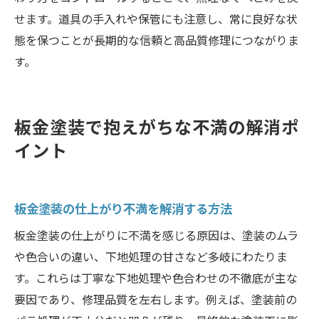
せます。道具の手入れや保管にも注意し、常に良好な状
態を保つことが長期的な信頼と高品質修理につながりま
す。
板金塗装で抱えがちな不満の解消ポ
イント
板金塗装の仕上がり不満を解消する方法
板金塗装の仕上がりに不満を感じる原因は、塗装のムラ
や色合いの違い、下地処理の甘さなど多岐にわたりま
す。これらは丁寧な下地処理や色合わせの不徹底が主な
要因であり、修理品質を左右します。例えば、塗装前の